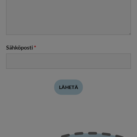
Sähköposti
*