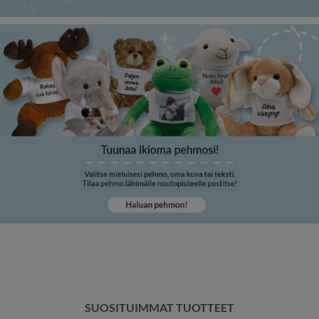
SUOSITUIMMAT TUOTTEET