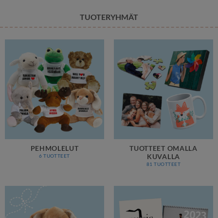
TUOTERYHMÄT
PEHMOLELUT
TUOTTEET OMALLA
KUVALLA
6 TUOTTEET
81 TUOTTEET