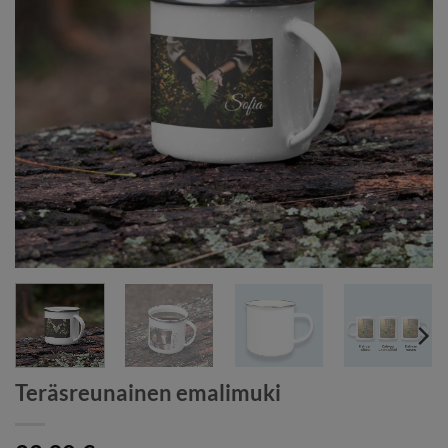
Teräsreunainen emalimuki