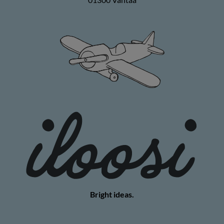
Bright ideas.