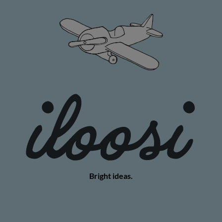
Bright ideas.