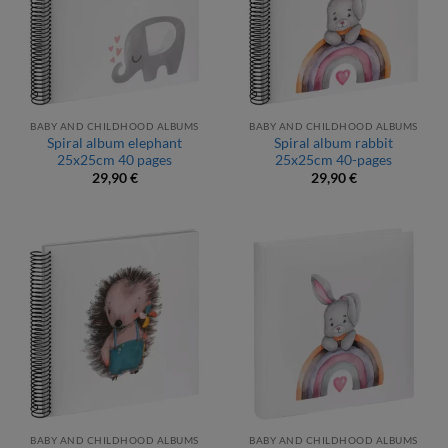
BABY AND CHILDHOOD ALBUMS
BABY AND CHILDHOOD ALBUMS
Spiral album elephant
Spiral album rabbit
25x25cm 40 pages
25x25cm 40-pages
29,90
€
29,90
€
BABY AND CHILDHOOD ALBUMS
BABY AND CHILDHOOD ALBUMS