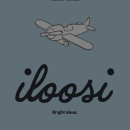
Bright ideas.