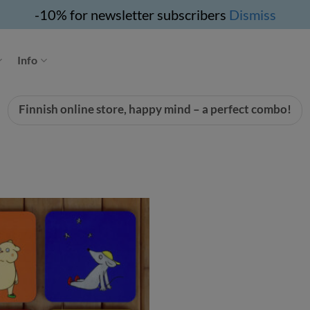
-10% for newsletter subscribers
Dismiss
Info
Finnish online store, happy mind – a perfect combo!