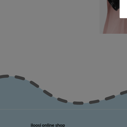
iloosi online shop