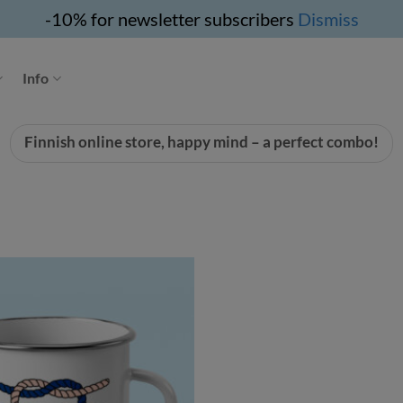
-10% for newsletter subscribers
Dismiss
Info
Finnish online store, happy mind – a perfect combo!