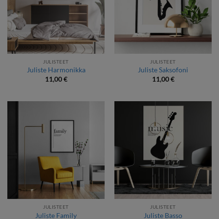
JULISTEET
JULISTEET
Juliste Harmonikka
Juliste Saksofoni
11,00
€
11,00
€
JULISTEET
JULISTEET
Juliste Family
Juliste Basso