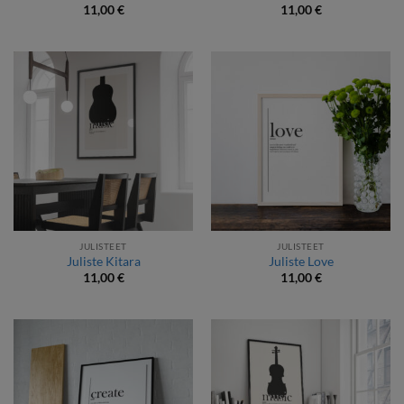
11,00
€
11,00
€
JULISTEET
JULISTEET
Juliste Kitara
Juliste Love
11,00
€
11,00
€