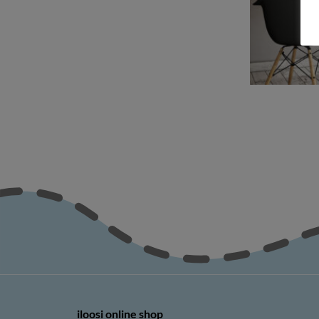
iloosi online shop