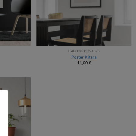
CALLING POSTERS
Poster Kitara
11,00
€