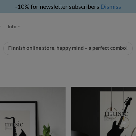
-10% for newsletter subscribers
Dismiss
Info
Finnish online store, happy mind – a perfect combo!