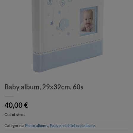
Baby album, 29x32cm, 60s
40,00
€
Out of stock
Categories:
Photo albums
,
Baby and childhood albums