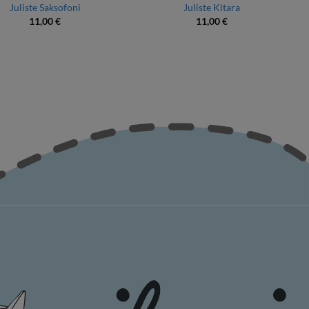
Juliste Saksofoni
Juliste Kitara
11,00
€
11,00
€