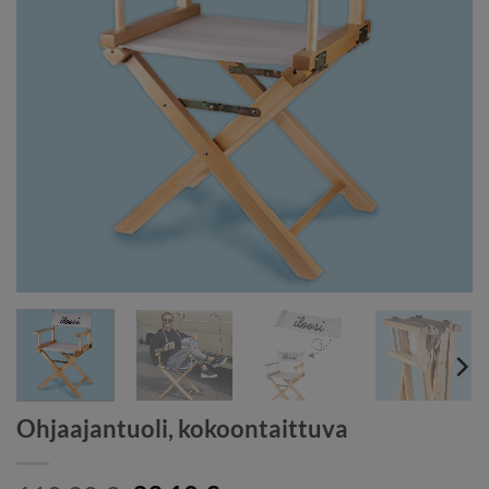
Ohjaajantuoli, kokoontaittuva