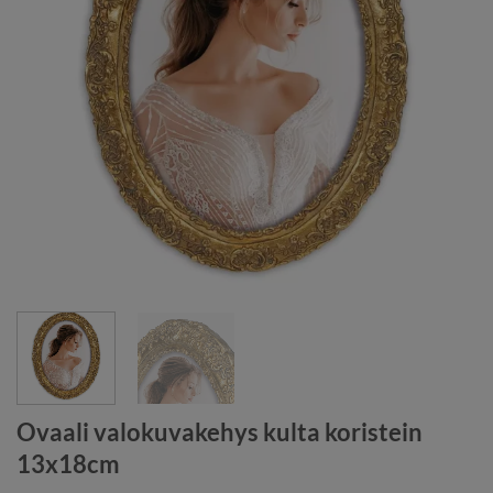
Ovaali valokuvakehys kulta koristein
13x18cm